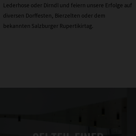
Lederhose oder Dirndl und feiern unsere Erfolge auf
diversen Dorffesten, Bierzelten oder dem
bekannten Salzburger Rupertikirtag.