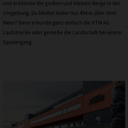
und erklimme die großen und kleinen Berge in der
Umgebung. Du bleibst lieber nur 454 m über dem
Meer? Dann erkunde ganz einfach die KTM AG
Laufstrecke oder genieße die Landschaft bei einem
Spaziergang.