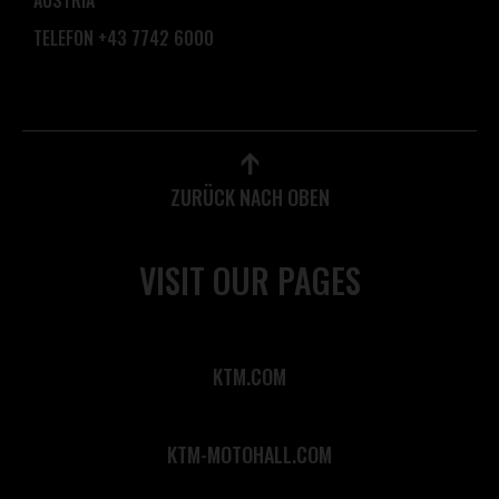
TELEFON +43 7742 6000
ZURÜCK NACH OBEN
VISIT OUR PAGES
KTM.COM
KTM-MOTOHALL.COM