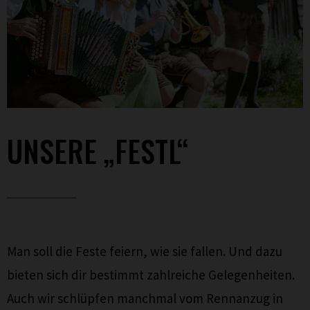
UNSERE „FESTL“
Man soll die Feste feiern, wie sie fallen. Und dazu
bieten sich dir bestimmt zahlreiche Gelegenheiten.
Auch wir schlüpfen manchmal vom Rennanzug in