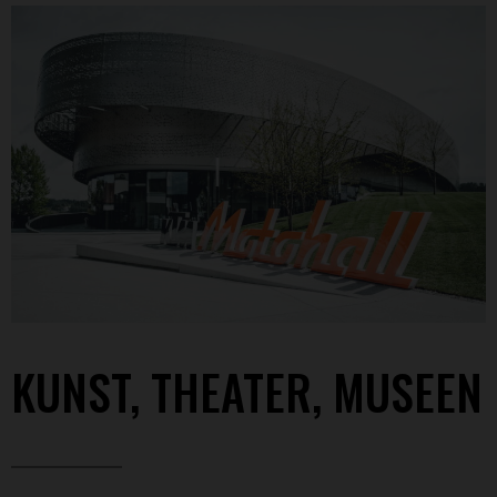
KUNST, THEATER, MUSEEN