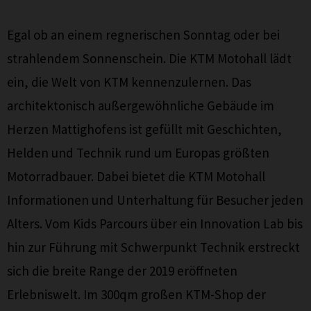
Egal ob an einem regnerischen Sonntag oder bei
strahlendem Sonnenschein. Die KTM Motohall lädt
ein, die Welt von KTM kennenzulernen. Das
architektonisch außergewöhnliche Gebäude im
Herzen Mattighofens ist gefüllt mit Geschichten,
Helden und Technik rund um Europas größten
Motorradbauer. Dabei bietet die KTM Motohall
Informationen und Unterhaltung für Besucher jeden
Alters. Vom Kids Parcours über ein Innovation Lab bis
hin zur Führung mit Schwerpunkt Technik erstreckt
sich die breite Range der 2019 eröffneten
Erlebniswelt. Im 300qm großen KTM-Shop der