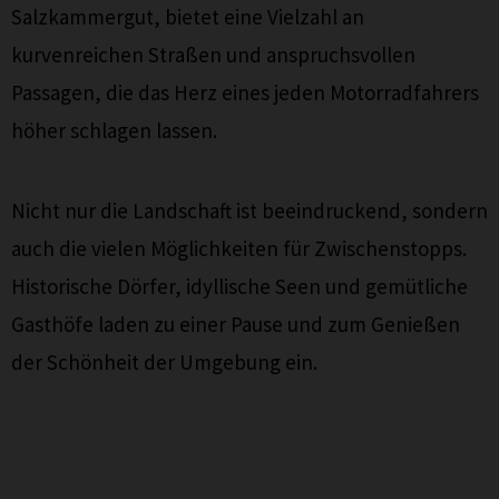
Salzkammergut, bietet eine Vielzahl an
kurvenreichen Straßen und anspruchsvollen
Passagen, die das Herz eines jeden Motorradfahrers
höher schlagen lassen.
Nicht nur die Landschaft ist beeindruckend, sondern
auch die vielen Möglichkeiten für Zwischenstopps.
Historische Dörfer, idyllische Seen und gemütliche
Gasthöfe laden zu einer Pause und zum Genießen
der Schönheit der Umgebung ein.