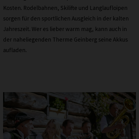
Kosten. Rodelbahnen, Skilifte und Langlaufloipen
sorgen für den sportlichen Ausgleich in der kalten
Jahreszeit. Wer es lieber warm mag, kann auch in
der naheliegenden Therme Geinberg seine Akkus
aufladen.