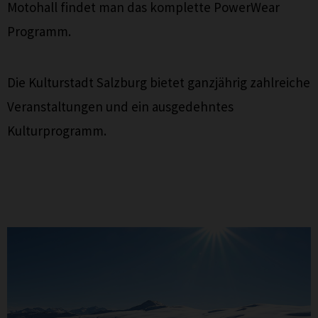
Motohall findet man das komplette PowerWear
Programm.
Die Kulturstadt Salzburg bietet ganzjährig zahlreiche
Veranstaltungen und ein ausgedehntes
Kulturprogramm.