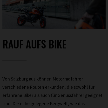
RAUF AUFS BIKE
Von Salzburg aus können Motorradfahrer
verschiedene Routen erkunden, die sowohl für
erfahrene Biker als auch für Genussfahrer geeignet
sind. Die nahe gelegene Bergwelt, wie das