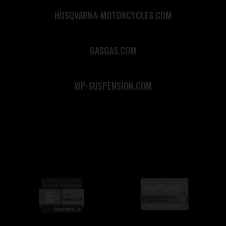
HUSQVARNA-MOTORCYCLES.COM
GASGAS.COM
WP-SUSPENSION.COM