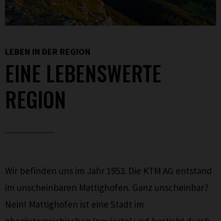
LEBEN IN DER REGION
EINE LEBENSWERTE
REGION
Wir befinden uns im Jahr 1953. Die KTM AG entstand
im unscheinbaren Mattighofen. Ganz unscheinbar?
Nein! Mattighofen ist eine Stadt im
oberösterreichischen Innviertel und besticht durch