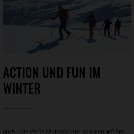
ACTION UND FUN IM
WINTER
Auch begeisterte Wintersportler kommen auf ihre