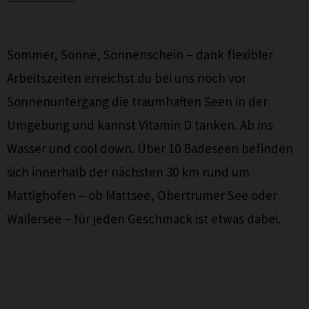
Sommer, Sonne, Sonnenschein – dank flexibler
Arbeitszeiten erreichst du bei uns noch vor
Sonnenuntergang die traumhaften Seen in der
Umgebung und kannst Vitamin D tanken. Ab ins
Wasser und cool down. Über 10 Badeseen befinden
sich innerhalb der nächsten 30 km rund um
Mattighofen – ob Mattsee, Obertrumer See oder
Wallersee – für jeden Geschmack ist etwas dabei.