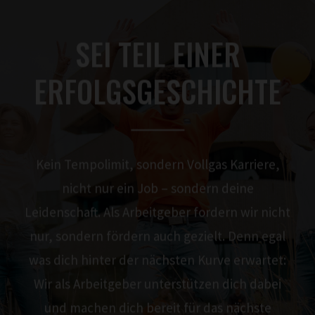
SEI TEIL EINER
ERFOLGS­GESCHICHTE
Kein Tempolimit, sondern Vollgas Karriere,
nicht nur ein Job – sondern deine
Leidenschaft. Als Arbeitgeber fordern wir nicht
nur, sondern fördern auch gezielt. Denn egal
was dich hinter der nächsten Kurve erwartet:
Wir als Arbeitgeber unterstützen dich dabei
und machen dich bereit für das nächste