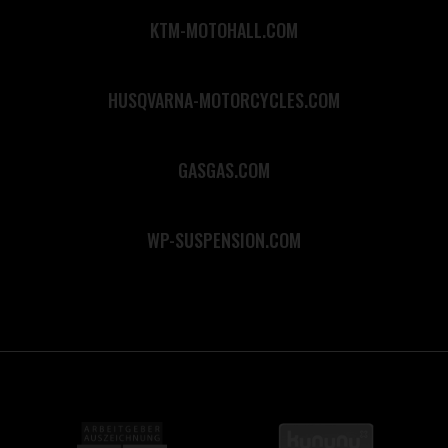
KTM-MOTOHALL.COM
HUSQVARNA-MOTORCYCLES.COM
GASGAS.COM
WP-SUSPENSION.COM