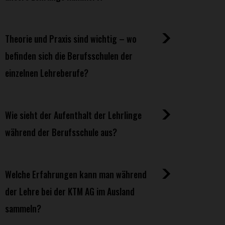
Theorie und Praxis sind wichtig – wo
befinden sich die Berufsschulen der
einzelnen Lehreberufe?
Wie sieht der Aufenthalt der Lehrlinge
während der Berufsschule aus?
Welche Erfahrungen kann man während
der Lehre bei der KTM AG im Ausland
sammeln?