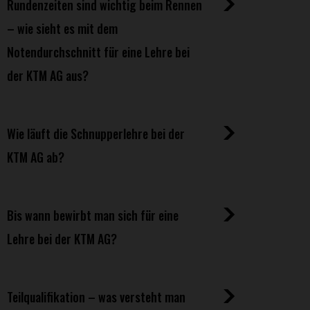
Rundenzeiten sind wichtig beim Rennen
– wie sieht es mit dem
Notendurchschnitt für eine Lehre bei
der KTM AG aus?
Wie läuft die Schnupperlehre bei der
KTM AG ab?
Bis wann bewirbt man sich für eine
Lehre bei der KTM AG?
Teilqualifikation – was versteht man