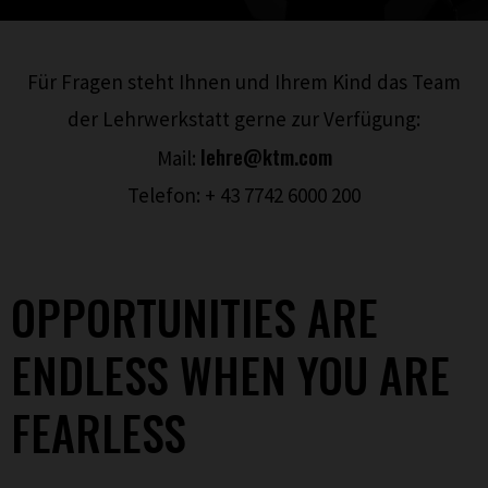
Für Fragen steht Ihnen und Ihrem Kind das Team
der Lehrwerkstatt gerne zur Verfügung:
lehre@ktm.com
Mail:
Telefon: + 43 7742 6000 200
OPPORTUNITIES ARE
ENDLESS WHEN YOU ARE
FEARLESS