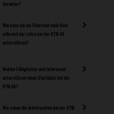
darunter?
Wie kann ich als Elternteil mein Kind
während der Lehre bei der KTM AG
unterstützen?
Welche Fähigkeiten und Interessen
unterstützen einen Startplatz bei der
KTM AG?
Wie sehen die Arbeitszeiten bei der KTM