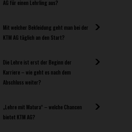
AG für einen Lehrling aus?
Mit welcher Bekleidung geht man bei der
KTM AG täglich an den Start?
Die Lehre ist erst der Beginn der
Karriere – wie geht es nach dem
Abschluss weiter?
„Lehre mit Matura“ – welche Chancen
bietet KTM AG?