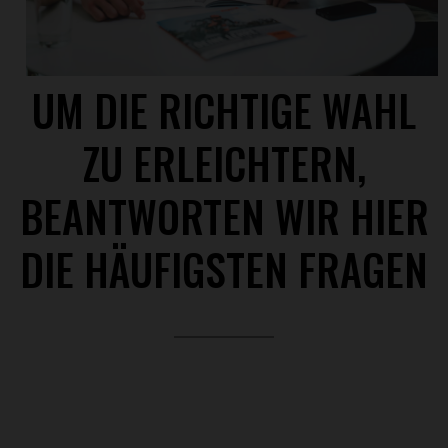
UM DIE RICHTIGE WAHL
ZU ERLEICHTERN,
BEANTWORTEN WIR HIER
DIE HÄUFIGSTEN FRAGEN