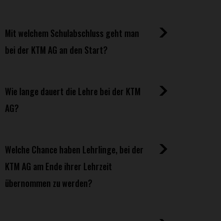
Mit welchem Schulabschluss geht man
bei der KTM AG an den Start?
Wie lange dauert die Lehre bei der KTM
AG?
Welche Chance haben Lehrlinge, bei der
KTM AG am Ende ihrer Lehrzeit
übernommen zu werden?