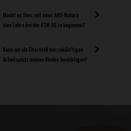
Macht es Sinn, mit einer AHS-Matura
eine Lehre bei der KTM AG zu beginnen?
Kann ich als Elternteil den zukünftigen
Arbeitsplatz meines Kindes besichtigen?