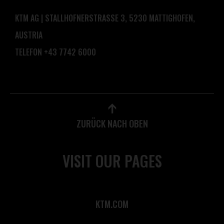
KTM AG | STALLHOFNERSTRASSE 3, 5230 MATTIGHOFEN,
AUSTRIA
TELEFON +43 7742 6000
ZURÜCK NACH OBEN
VISIT OUR PAGES
KTM.COM