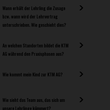
Wann erhält der Lehrling die Zusage
bzw. wann wird der Lehrvertrag
unterschrieben. Wie geschieht dies?
An welchen Standorten bildet die KTM
AG während den Praxisphasen aus?
Wie kommt mein Kind zur KTM AG?
Wie sieht das Team aus, das sich um
unsere Lehrlinge kümmert?